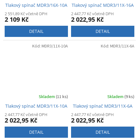
Tlakový spínač MDR3/16X-10A
Tlakový spínač MDR3/11X-16A
2 551,89 Kč včetně DPH
2 447,77 Kč včetně DPH
2 109 Kč
2 022,95 Kč
DETAIL
DETAIL
Kód:
MDR3/11X-10A
Kód:
MDR3/11X-6A
Skladem
(11 ks)
Skladem
(9 ks)
Tlakový spínač MDR3/11X-10A
Tlakový spínač MDR3/11X-6A
2 447,77 Kč včetně DPH
2 447,77 Kč včetně DPH
2 022,95 Kč
2 022,95 Kč
DETAIL
DETAIL