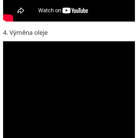
4. Výměna oleje