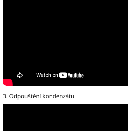
3. Odpouštění kondenzátu