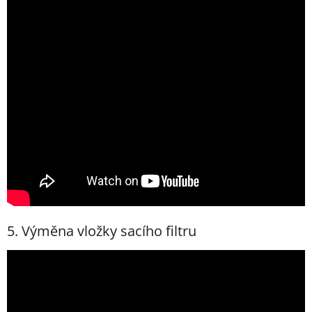
5. Výměna vložky sacího filtru