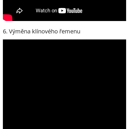
6. Výměna klínového řemenu