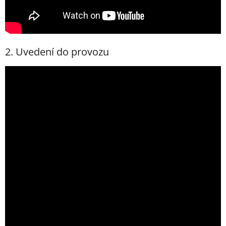
2. Uvedení do provozu