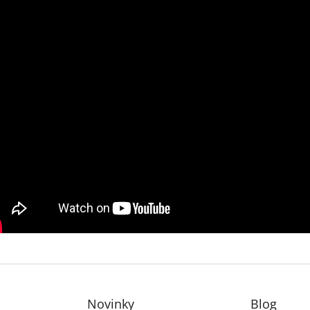
Novinky
Blog