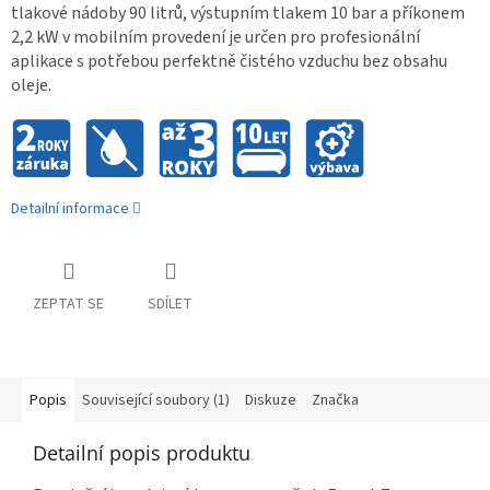
tlakové nádoby 90 litrů, výstupním tlakem 10 bar a příkonem
2,2 kW v mobilním provedení je určen pro profesionální
aplikace s potřebou perfektně čistého vzduchu bez obsahu
oleje.
Detailní informace
ZEPTAT SE
SDÍLET
Popis
Související soubory (1)
Diskuze
Značka
Detailní popis produktu